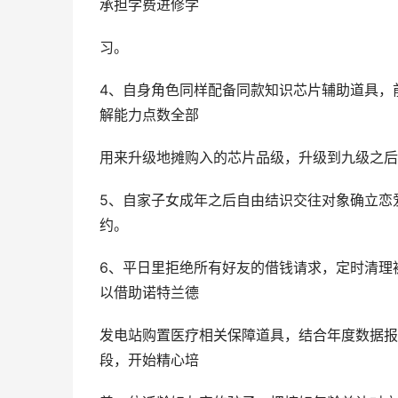
承担学费进修学
习。
4、自身角色同样配备同款知识芯片辅助道具，
解能力点数全部
用来升级地摊购入的芯片品级，升级到九级之后
5、自家子女成年之后自由结识交往对象确立恋
约。
6、平日里拒绝所有好友的借钱请求，定时清理
以借助诺特兰德
发电站购置医疗相关保障道具，结合年度数据报
段，开始精心培