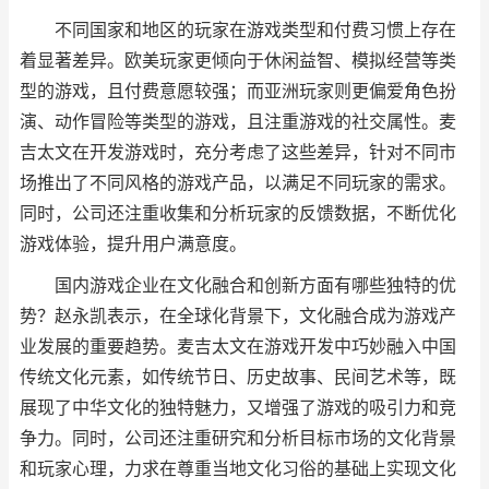
不同国家和地区的玩家在游戏类型和付费习惯上存在
着显著差异。欧美玩家更倾向于休闲益智、模拟经营等类
型的游戏，且付费意愿较强；而亚洲玩家则更偏爱角色扮
演、动作冒险等类型的游戏，且注重游戏的社交属性。麦
吉太文在开发游戏时，充分考虑了这些差异，针对不同市
场推出了不同风格的游戏产品，以满足不同玩家的需求。
同时，公司还注重收集和分析玩家的反馈数据，不断优化
游戏体验，提升用户满意度。
国内游戏企业在文化融合和创新方面有哪些独特的优
势？赵永凯表示，在全球化背景下，文化融合成为游戏产
业发展的重要趋势。麦吉太文在游戏开发中巧妙融入中国
传统文化元素，如传统节日、历史故事、民间艺术等，既
展现了中华文化的独特魅力，又增强了游戏的吸引力和竞
争力。同时，公司还注重研究和分析目标市场的文化背景
和玩家心理，力求在尊重当地文化习俗的基础上实现文化