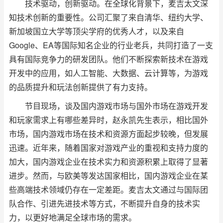
技术驱动，创新驱动。在全球化背景下，麦吉太文深
知技术创新的重要性。公司汇聚了来自清华、纽约大学、
新加坡国立大学等顶尖学府的优秀人才，以及来自
Google、EA等国际知名企业的行业老兵，共同打造了一支
具有国际竞争力的研发团队。他们不断探索新技术在游戏
开发中的应用，如人工智能、大数据、云计算等，为游戏
的品质提升和玩法创新提供了有力支持。
节目现场，谈及国内游戏市场与国外市场在游戏开发
和玩家需求上有哪些差异时，赵永凯先生表示，相比国外
市场，国内游戏市场在技术和资源方面起步较晚，但发展
迅速。近年来，随着国家对游戏产业的重视和支持力度的
加大，国内游戏企业在技术实力和资源积累上取得了显著
进步。然而，与欧美等发达国家相比，国内游戏企业在某
些高端技术领域仍存在一定差距。麦吉太文通过与国际团
队合作、引进先进技术等方式，不断提升自身的技术实
力，以更好地满足全球市场的需求。