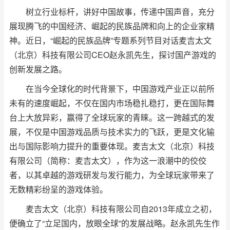
树立行业标杆，讲好中国故事，传递中国声音，充分
展现腾飞的中国经济、崛起的民族品牌和向上的企业家精
神。近日，“崛起的民族品牌”专题系列节目对话麦吉太文
（北京）科技有限公司CEO赵永凯先生，探讨国产游戏的
创新发展之路。
在当今全球化的时代背景下，中国游戏产业正以前所
未有的速度崛起，不仅在国内市场稳扎稳打，更在国际舞
台上大放异彩，赢得了全球玩家的青睐。这一跨越式的发
展，不仅是中国游戏品质与技术实力的飞跃，更是文化输
出与国际影响力提升的重要体现。麦吉太文（北京）科技
有限公司（简称：麦吉太文），作为这一浪潮中的佼佼
者，以其卓越的游戏研发与发行能力，为全球玩家带来了
无数精彩纷呈的游戏体验。
麦吉太文（北京）科技有限公司自2013年成立之初，
便确立了“立足国内，放眼全球”的发展战略。赵永凯先生作