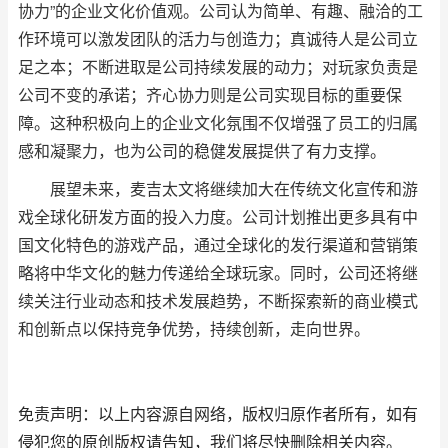
协力”的企业文化价值观。公司认为简单、有趣、融洽的工
作环境可以激发团队的活力与创造力；真诚待人是公司立
足之本；不断进取是公司持续发展的动力；对玩家负责是
公司不变的承诺；齐心协力则是公司实现目标的重要保
障。这种积极向上的企业文化氛围不仅增强了员工的归属
感和凝聚力，也为公司的稳健发展提供了有力支撑。
展望未来，麦吉太文将继续加大在传统文化宣传和游
戏全球化研发方面的投入力度。公司计划推出更多具有中
国文化特色的游戏产品，通过全球化的发行渠道和营销策
略将中华文化的魅力传递给全球玩家。同时，公司还将继
续关注行业动态和技术发展趋势，不断探索新的商业模式
和创新点以保持竞争优势，持续创新，走向世界。
免责声明：以上内容源自网络，版权归原作者所有，如有
侵犯您的原创版权请告知，我们将尽快删除相关内容。