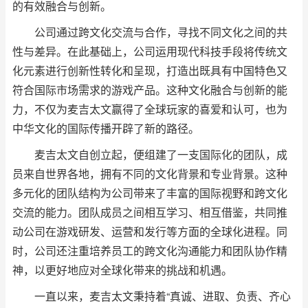
的有效融合与创新。
公司通过跨文化交流与合作，寻找不同文化之间的共
性与差异。在此基础上，公司运用现代科技手段将传统文
化元素进行创新性转化和呈现，打造出既具有中国特色又
符合国际市场需求的游戏产品。这种文化融合与创新的能
力，不仅为麦吉太文赢得了全球玩家的喜爱和认可，也为
中华文化的国际传播开辟了新的路径。
麦吉太文自创立起，便组建了一支国际化的团队，成
员来自世界各地，拥有不同的文化背景和专业背景。这种
多元化的团队结构为公司带来了丰富的国际视野和跨文化
交流的能力。团队成员之间相互学习、相互借鉴，共同推
动公司在游戏研发、运营和发行等方面的全球化进程。同
时，公司还注重培养员工的跨文化沟通能力和团队协作精
神，以更好地应对全球化带来的挑战和机遇。
一直以来，麦吉太文秉持着“真诚、进取、负责、齐心