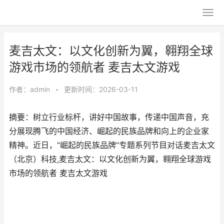
麦吉太文：以文化创新为翼，翱翔全球
游戏市场的领航者 麦吉太文游戏
作者：
admin
•
更新时间：2026-03-11
摘要：树立行业标杆，讲好中国故事，传递中国声音，充
分展现腾飞的中国经济、崛起的民族品牌和向上的企业家
精神。近日，“崛起的民族品牌”专题系列节目对话麦吉太文
（北京）科技,麦吉太文：以文化创新为翼，翱翔全球游戏
市场的领航者 麦吉太文游戏