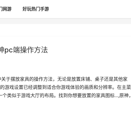
门网游
好玩热门手游
神pc端操作方法
中关于摆放家具的操作方法，无论是放置床铺、桌子还是其他家
的游戏设置已经调整到适合你游戏体验的画质和分辨率。在主菜
一个类似于游戏大厅的布局。找到你想要放置的家具图标...,原神