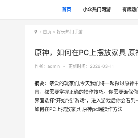
首页
小众热门网游
有趣热
首页
>
好玩热门手游
原神，如何在PC上摆放家具 原
作者：
admin
•
更新时间：2026-03-11
摘要：亲爱的玩家们,今天我们将一起探讨原神
具，都需要掌握正确的操作技巧。你需要确保你
界面选择“开始”或“游戏”，进入游戏后你会看到
如何在PC上摆放家具 原神pc端操作方法