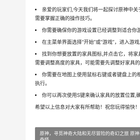
亲爱的玩家们,今天我们将一起探讨原神中
需要掌握正确的操作技巧。
你需要确保你的游戏设置已经调整到适合你
在主菜单界面选择“开始”或“游戏”，进入
找到你想要放置的家具图标,并点击它，将
需要调整高度的家具，可能需要先调整好家具的
你需要在地图上使用鼠标右键或者键盘上的相
执行。
你可以再次使用S键来确认家具的放置位置,
希望以上信息对大家有所帮助！祝您玩得愉快！
原神，寻觅神奇大陆和无尽冒险的奇幻之旅 原神
奇怪