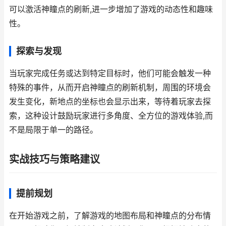
可以激活神瞳点的刷新,进一步增加了游戏的动态性和趣味
性。
探索与发现
当玩家完成任务或达到特定目标时，他们可能会触发一种
特殊的事件，从而开启神瞳点的刷新机制，周围的环境会
发生变化，新地点的坐标也会显示出来，等待着玩家去探
索，这种设计鼓励玩家进行多角度、全方位的游戏体验,而
不是局限于单一的路径。
实战技巧与策略建议
提前规划
在开始游戏之前，了解游戏的地图布局和神瞳点的分布情