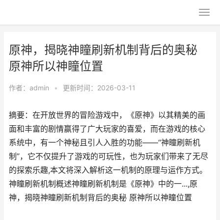
原神，揭晓神瞳刷新机制背后的奥秘
原神所以神瞳位置
作者：
admin
•
更新时间：2026-03-11
摘要：在开放世界的冒险游戏中，《原神》以其精美的画
面和丰富的剧情赢得了广大玩家的喜爱，而在游戏的核心
系统中，有一个神秘且引人入胜的功能——“神瞳刷新机
制”，它不仅提升了游戏的可玩性，也为玩家们带来了无尽
的探索乐趣,本文将深入解析这一机制的原理与运作方式。
神瞳刷新机制概述神瞳刷新机制是《原神》中的一...,原
神，揭晓神瞳刷新机制背后的奥秘 原神所以神瞳位置