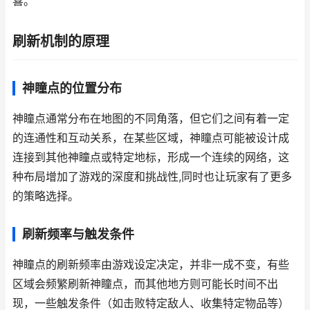
喜。
刷新机制的原理
神瞳点的位置分布
神瞳点通常分布在地图的不同角落，但它们之间有着一定
的连通性和互动关系，在某些区域，神瞳点可能被设计成
连接到其他神瞳点或特定地标，形成一个连续的网络，这
种布局增加了游戏的深度和挑战性,同时也让玩家有了更多
的策略选择。
刷新频率与触发条件
神瞳点的刷新频率由游戏设定决定，并非一成不变，有些
区域会频繁刷新神瞳点，而其他地方则可能长时间不出
现，一些触发条件（如击败特定敌人、收集特定物品等）