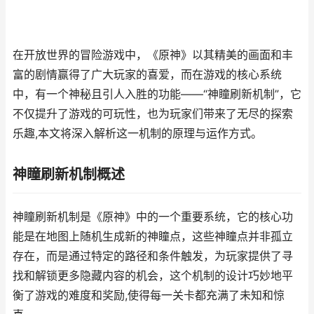
在开放世界的冒险游戏中，《原神》以其精美的画面和丰
富的剧情赢得了广大玩家的喜爱，而在游戏的核心系统
中，有一个神秘且引人入胜的功能——“神瞳刷新机制”，它
不仅提升了游戏的可玩性，也为玩家们带来了无尽的探索
乐趣,本文将深入解析这一机制的原理与运作方式。
神瞳刷新机制概述
神瞳刷新机制是《原神》中的一个重要系统，它的核心功
能是在地图上随机生成新的神瞳点，这些神瞳点并非孤立
存在，而是通过特定的路径和条件触发，为玩家提供了寻
找和解锁更多隐藏内容的机会，这个机制的设计巧妙地平
衡了游戏的难度和奖励,使得每一关卡都充满了未知和惊