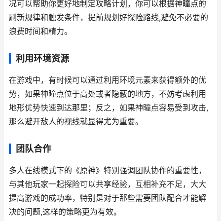
况可以帮助你更好地制定攻略计划，你可以根据神瞳点的
刷新规律和触发条件，提前规划好探险路线,避免不必要的
浪费时间和精力。
利用环境资源
在游戏中，有时候可以通过利用环境元素来获得额外的优
势，如果神瞳点位于高处或者隐蔽的地方，不妨考虑利用
地形优势快速到达那里；反之，如果神瞳点容易受到攻击,
那么避开敌人的视线就显得尤为重要。
团队合作
多人在线模式下的《原神》特别强调团队协作的重要性，
与其他玩家一起探险可以共享经验，互相补充不足，大大
提高游戏的成功率，特别是对于那些需要团队配合才能解
决的问题,这样的策略更为有效。