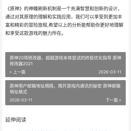
《原神》的神瞳刷新机制是一个充满智慧和创新的设计，
通过对其原理的理解和实践应用，我们可以享受到更加丰
富和精彩的冒险旅程,希望以上的分析能帮助你更好地理解
和享受这款游戏的魅力所在。
原神20项修改器，超越游戏本体尝试的终极优化指导 原神
修改器2021
« 上一篇
2026-03-11
原神用户邮箱地址揭晓，揭开游戏内通讯的秘密 原神邮箱
地址格式
2026-03-11
下一篇 »
延伸阅读