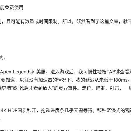
能免费使用
利，且可能有数量或时间限制。所以，既然看到了这篇文章，就
的。
ex Legends》美服。进入游戏后，我习惯性地按TAB键查看
要知道，以往没有加速器的情况下，我的延迟从未低于180ms
穿墙”或“死后才看到敌人”的灵异事件。走位、瞄准、射击，一
片。4K HDR画质秒开，拖动进度条几乎无需等待。那种沉浸式的观
。