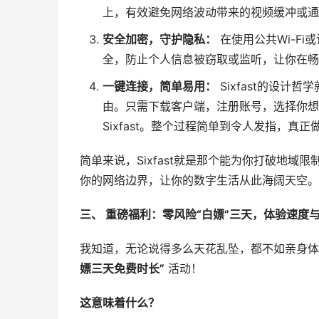
上，有效避免网络波动带来的视频缓冲或通
安全加密，守护隐私：
在使用公共Wi-Fi
全，防止个人信息被窃取或监听，让你在畅
一键连接，简单易用：
Sixfast的设计
由。只需下载客户端，注册账号，选择你想
Sixfast。整个过程简单到令人发指，真
简单来说，Sixfast就是那个能为你打破地域
你的网络边界，让你的数字生活从此海阔天空。
三、 重磅福利：零风险“白嫖”三天，体验速度
我知道，无论说得多么天花乱坠，都不如亲身体验
嫖三天免费时长”
活动！
这意味着什么？