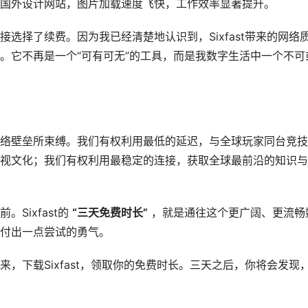
国外设计网站，图片加载速度飞快，工作效率显著提升。
选择了续费。因为我已经清楚地认识到，Sixfast带来的网络
。它不再是一个“可有可无”的工具，而是我数字生活中一个不可
络壁垒所束缚。我们有权利用最低的延迟，与全球玩家同台竞技
视文化；我们有权利用最稳定的连接，获取全球最前沿的知识与
Sixfast的
“三天免费时长”
，就是通往这个更广阔、更流畅
付出一点尝试的勇气。
，下载Sixfast，领取你的免费时长。三天之后，你将会发现