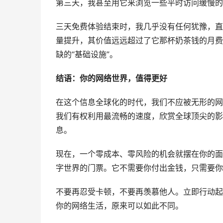
第三天，我甚至用它来浏览一些平时访问缓慢的
三天免费体验结束时，我几乎没有任何犹豫，直接
量提升，其价值远远超过了它那杯奶茶钱的月费
缺的“基础设施”。
结语：你的网络世界，值得更好
在这个信息全球化的时代，我们不应被无形的网
我们有权利用最流畅的速度，欣赏全球顶尖的影
息。
现在，一个零成本、零风险的机会就摆在你的面前。
字世界的门票。它不需要你付出金钱，只需要你
不要再忍受卡顿，不要再羡慕他人。立即行动起来
你的网络生活，原来可以如此不同。