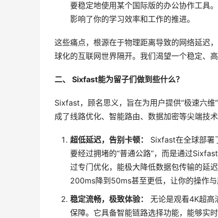
要稳定地使用某个国际版的办公协作工具。
影响了你的学习效率和工作的推进。
这些痛点，根源在于物理距离导致的网络延迟，
球化的互联网世界隔开。我们渴望一个稳定、高速
二、 Sixfast能为留子们做到些什么？
Sixfast，顾名思义，旨在为用户提供“极速
成了线路优化、智能路由、数据加密等尖端技术
超低延迟，告别卡顿：
Sixfast在全
要经过拥堵的“普通公路”，而是通过Sixf
过专门优化，能极大降低数据包传输的延迟
200ms降到50ms甚至更低，让你的操作
稳定流畅，极致体验：
无论是观看4K超高
保障。它具备智能链路选择功能，能够实时